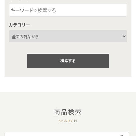
カテゴリー
検索する
キーワード
商品検索
SEARCH
カテゴリー