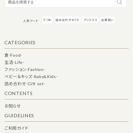
うつわ
詰め合わせギフト
クリスマス
出産祝い
人気ワード
検索する
CATEGORIES
食-Food-
生活-Life-
ファッション-Fashion-
ベビー＆キッズ-Baby&Kids-
詰め合わせ-Gift set-
CONTENTS
お知らせ
GUIDELINES
ご利用ガイド