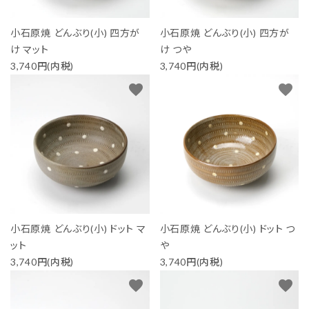
小石原焼 どんぶり(小) 四方が
小石原焼 どんぶり(小) 四方が
け マット
け つや
3,740円(内税)
3,740円(内税)
favorite
favorite
小石原焼 どんぶり(小) ドット マ
小石原焼 どんぶり(小) ドット つ
ット
や
3,740円(内税)
3,740円(内税)
favorite
favorite