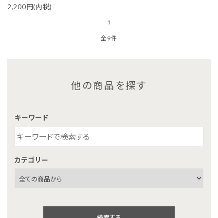
2,200円(内税)
1
全9件
他の商品を探す
キーワード
カテゴリー
検索する