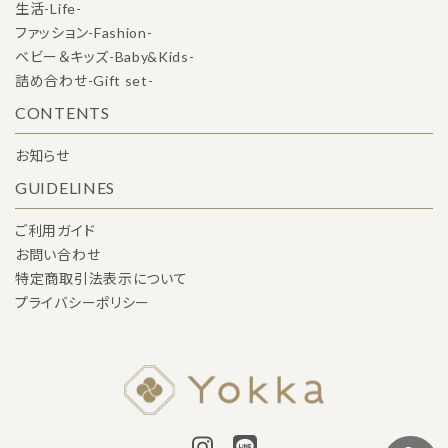
生活-Life-
ファッション-Fashion-
ベビー＆キッズ-Baby&Kids-
詰め合わせ-Gift set-
CONTENTS
お知らせ
GUIDELINES
ご利用ガイド
お問い合わせ
特定商取引法表示について
プライバシーポリシー