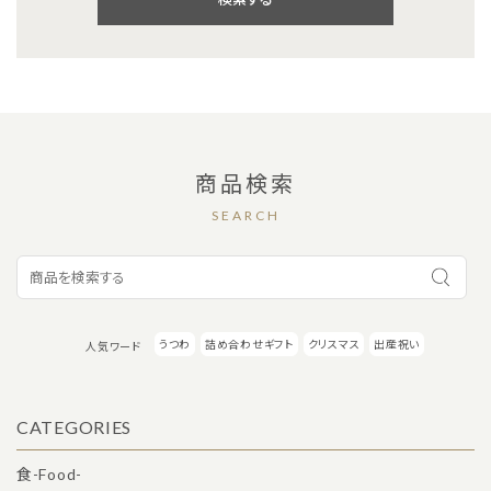
キーワード
商品検索
SEARCH
カテゴリー
うつわ
詰め合わせギフト
クリスマス
出産祝い
人気ワード
検索する
CATEGORIES
食-Food-