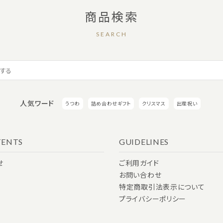
商品検索
SEARCH
人気ワード
うつわ
詰め合わせギフト
クリスマス
出産祝い
ENTS
GUIDELINES
せ
ご利用ガイド
お問い合わせ
特定商取引法表示について
プライバシーポリシー