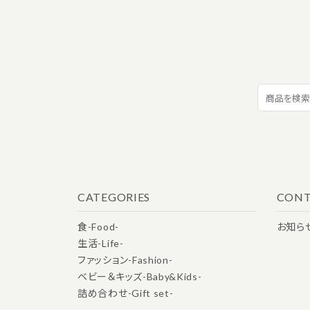
カテゴリー
検索する
CATEGORIES
CONT
食-Food-
お知ら
生活-Life-
ファッション-Fashion-
ベビー＆キッズ-Baby&Kids-
詰め合わせ-Gift set-