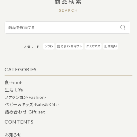
商品検索
SEARCH
カテゴリー
うつわ
詰め合わせギフト
クリスマス
出産祝い
人気ワード
検索する
CATEGORIES
食-Food-
生活-Life-
ファッション-Fashion-
ベビー＆キッズ-Baby&Kids-
詰め合わせ-Gift set-
CONTENTS
お知らせ