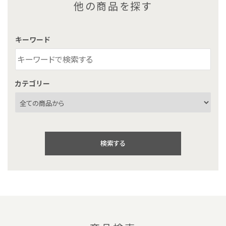
他の商品を探す
キーワード
カテゴリー
検索する
キーワード