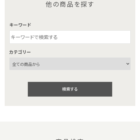
他の商品を探す
キーワード
カテゴリー
検索する
キーワード