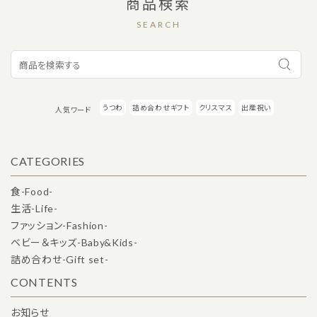
商品検索
SEARCH
カテゴリー
うつわ
詰め合わせギフト
クリスマス
出産祝い
人気ワード
検索する
CATEGORIES
食-Food-
生活-Life-
ファッション-Fashion-
ベビー＆キッズ-Baby&Kids-
詰め合わせ-Gift set-
CONTENTS
お知らせ