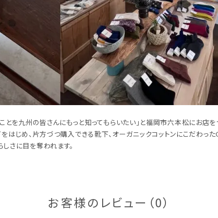
とを九州の皆さんにもっと知ってもらいたい」と福岡市六本松にお店をつ
の靴下をはじめ、片方づつ購入できる靴下、オーガニックコットンにこだわった
らしさに目を奪われます。
お客様のレビュー（0）