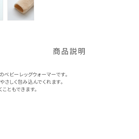
食のギフト
器のギフト
商品説明
％のベビーレッグウォーマーです。
やさしく包み込んでくれます。
こともできます。