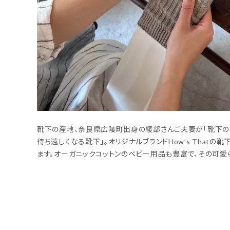
靴下の産地、奈良県広陵町出身の綾部さんご夫妻が「靴下のこ
待ち遠しくなる靴下」。オリジナルブランドHow’s That
ます。オーガニックコットンのベビー用品も豊富で、その可愛