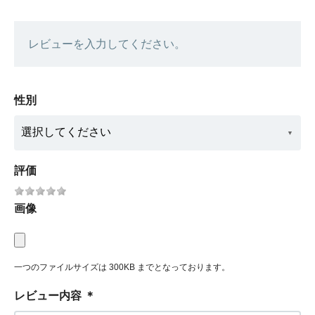
レビューを入力してください。
性別
評価
画像
一つのファイルサイズは 300KB までとなっております。
レビュー内容
＊