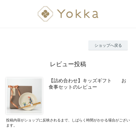
ショップへ戻る
レビュー投稿
【詰め合わせ】キッズギフト お
食事セットのレビュー
投稿内容がショップに反映されるまで、しばらく時間がかかる場合がござい
ます。