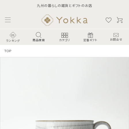
九州の暮らしの雑貨とギフトのお店
商品検索
お問合せ
カテゴリ
定番ギフト
ランキング
TOP
ランキング
食-Food-