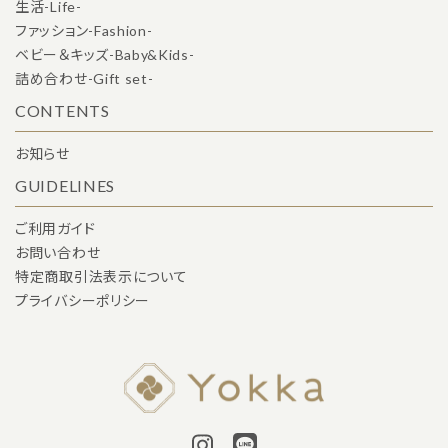
生活-Life-
ファッション-Fashion-
ベビー＆キッズ-Baby&Kids-
詰め合わせ-Gift set-
CONTENTS
お知らせ
GUIDELINES
ご利用ガイド
お問い合わせ
特定商取引法表示について
プライバシーポリシー