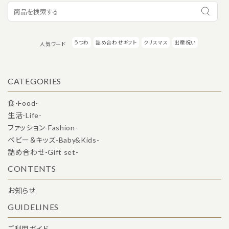
うつわ
詰め合わせギフト
クリスマス
出産祝い
人気ワード
CATEGORIES
食-Food-
生活-Life-
ファッション-Fashion-
ベビー＆キッズ-Baby&Kids-
詰め合わせ-Gift set-
CONTENTS
お知らせ
GUIDELINES
ご利用ガイド