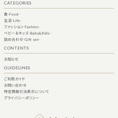
CATEGORIES
食-Food-
生活-Life-
ファッション-Fashion-
ベビー＆キッズ-Baby&Kids-
詰め合わせ-Gift set-
CONTENTS
お知らせ
GUIDELINES
ご利用ガイド
お問い合わせ
特定商取引法表示について
プライバシーポリシー