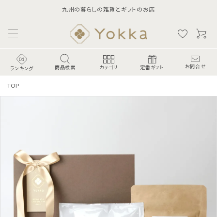
九州の暮らしの雑貨とギフトのお店
商品検索
お問合せ
カテゴリ
定番ギフト
ランキング
TOP
ランキング
食-Food-